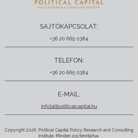
SAJTÓKAPCSOLAT:
+36 20 665 0384
TELEFON:
+36 20 665 0384
E-MAIL:
info[at]politicalcapital.hu
Copyright 2026. Political Capital Policy Research and Consulting
Institute. Minden jog fenntartva.