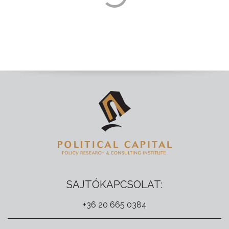
SAJTÓKAPCSOLAT:
+36 20 665 0384