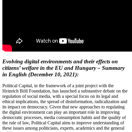
Evolving digital environments and their effects on
citizens’ welfare in the EU and Hungary – Summary
in English
(December 10, 2021):
Political Capital, in the framework of a joint project with the
Heinrich Böll Foundation, has launched a substantive debate on the
regulation of social media, with a special focus on its legal and
ethical implications, the spread of disinformation, radicalization and
its impact on democracy. Given that new approaches to regulating
the digital environment can play an important role in improving
democratic processes, media consumption habits and the quality of
the rule of law, Political Capital aims to improve understanding of
these issues among politicians, experts, academics and the general