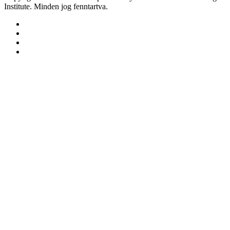
Institute. Minden jog fenntartva.