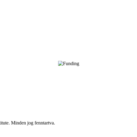
itute. Minden jog fenntartva.