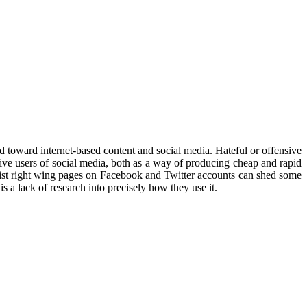
toward internet-based content and social media. Hateful or offensive
tive users of social media, both as a way of producing cheap and rapid
ulist right wing pages on Facebook and Twitter accounts can shed some
is a lack of research into precisely how they use it.