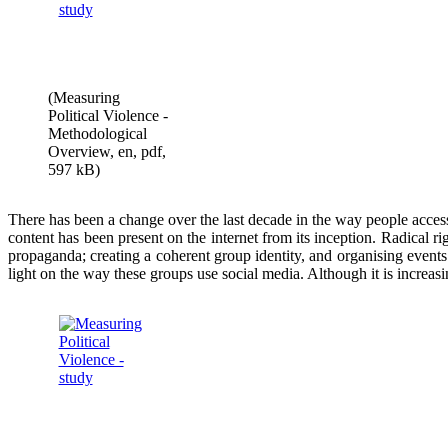
(Measuring
Political Violence -
Methodological
Overview, en, pdf,
597 kB)
There has been a change over the last decade in the way people acce
content has been present on the internet from its inception. Radical 
propaganda; creating a coherent group identity, and organising event
light on the way these groups use social media. Although it is increasin