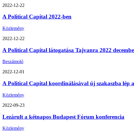
2022-12-22
A Political Capital 2022-ben
Közlemény
2022-12-22
A Political Capital látogatása Tajvanra 2022 decemb
Beszámoló
2022-12-01
A Political Capital koordinálásával új szakaszba lép
Közlemény
2022-09-23
Lezárult a kétnapos Budapest Fórum konferencia
Közlemény