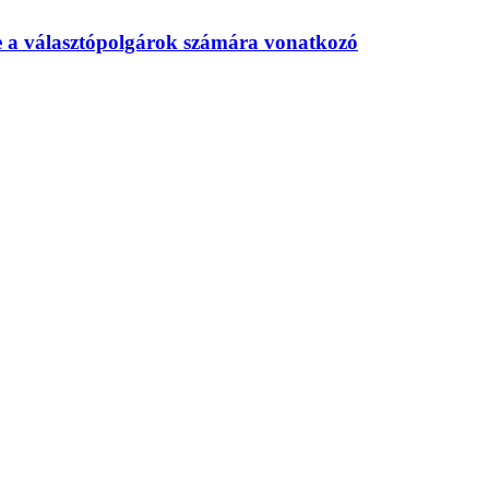
te a választópolgárok számára vonatkozó