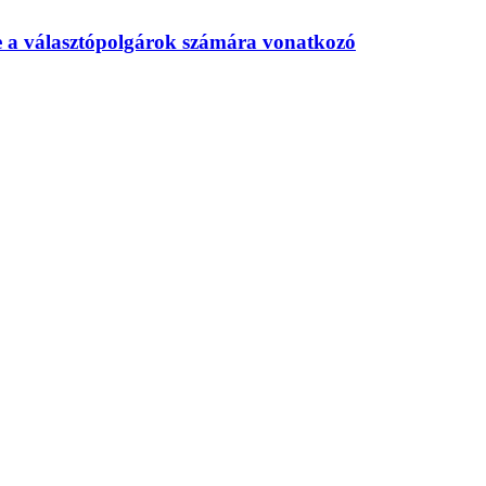
te a választópolgárok számára vonatkozó