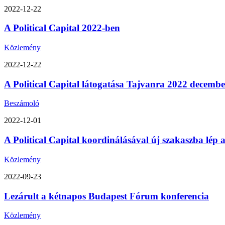
2022-12-22
A Political Capital 2022-ben
Közlemény
2022-12-22
A Political Capital látogatása Tajvanra 2022 decemb
Beszámoló
2022-12-01
A Political Capital koordinálásával új szakaszba lép
Közlemény
2022-09-23
Lezárult a kétnapos Budapest Fórum konferencia
Közlemény