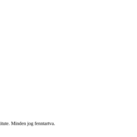
itute. Minden jog fenntartva.