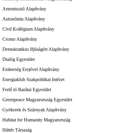
Artemisszió Alapítvány
Autonómia Alapítvány
Civil Kollégium Alapítvány
Cromo Alapítvány
Demokratikus Ifjúságért Alapítvány
Dialóg Egyesület
Emberség Erejével Alapítvány
Energiaklub Szakpolitikai Intézet
Fertő tó Barátai Egyesület
Greenpeace Magyarország Egyesület
Gyökerek és Szárnyak Alapítvány
Habitat for Humanity Magyarország
Háttér Társaság