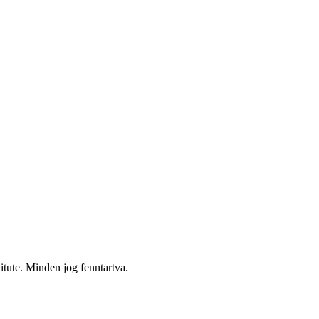
itute. Minden jog fenntartva.