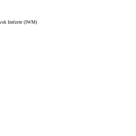
nyok Intézete (IWM)