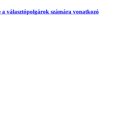
te a választópolgárok számára vonatkozó