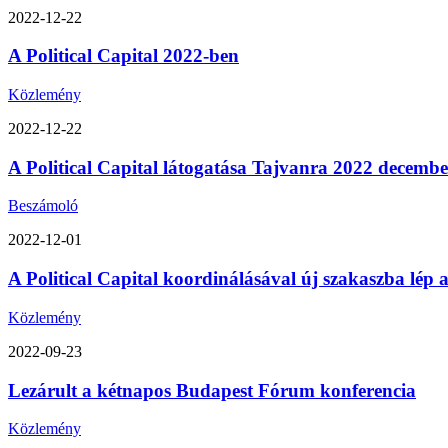
2022-12-22
A Political Capital 2022-ben
Közlemény
2022-12-22
A Political Capital látogatása Tajvanra 2022 decemb
Beszámoló
2022-12-01
A Political Capital koordinálásával új szakaszba lép
Közlemény
2022-09-23
Lezárult a kétnapos Budapest Fórum konferencia
Közlemény