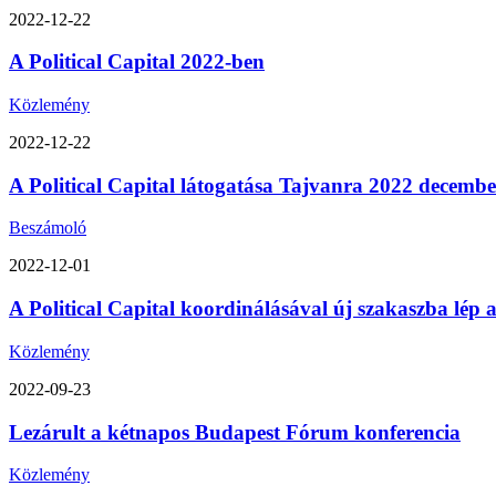
2022-12-22
A Political Capital 2022-ben
Közlemény
2022-12-22
A Political Capital látogatása Tajvanra 2022 decemb
Beszámoló
2022-12-01
A Political Capital koordinálásával új szakaszba lép
Közlemény
2022-09-23
Lezárult a kétnapos Budapest Fórum konferencia
Közlemény