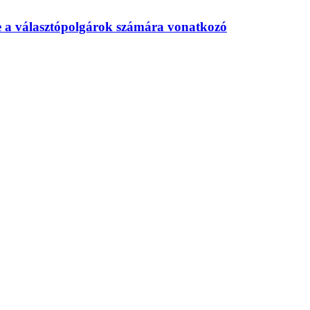
te a választópolgárok számára vonatkozó