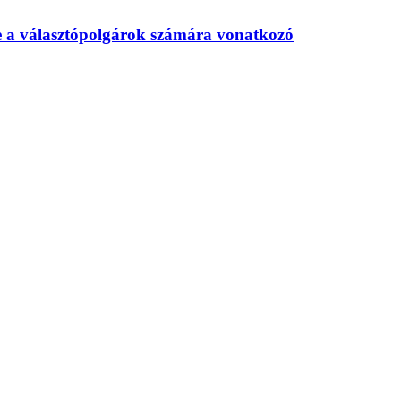
te a választópolgárok számára vonatkozó