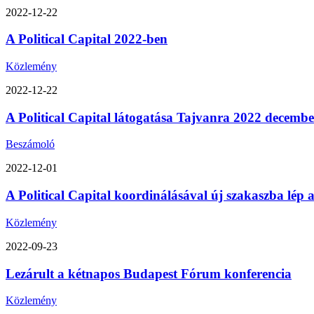
2022-12-22
A Political Capital 2022-ben
Közlemény
2022-12-22
A Political Capital látogatása Tajvanra 2022 decemb
Beszámoló
2022-12-01
A Political Capital koordinálásával új szakaszba lép
Közlemény
2022-09-23
Lezárult a kétnapos Budapest Fórum konferencia
Közlemény