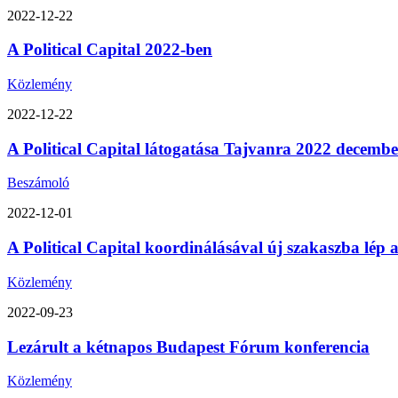
2022-12-22
A Political Capital 2022-ben
Közlemény
2022-12-22
A Political Capital látogatása Tajvanra 2022 decemb
Beszámoló
2022-12-01
A Political Capital koordinálásával új szakaszba lép
Közlemény
2022-09-23
Lezárult a kétnapos Budapest Fórum konferencia
Közlemény