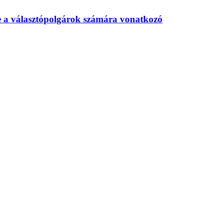
te a választópolgárok számára vonatkozó