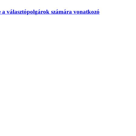
te a választópolgárok számára vonatkozó