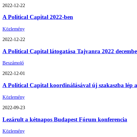
2022-12-22
A Political Capital 2022-ben
Közlemény
2022-12-22
A Political Capital látogatása Tajvanra 2022 decemb
Beszámoló
2022-12-01
A Political Capital koordinálásával új szakaszba lép
Közlemény
2022-09-23
Lezárult a kétnapos Budapest Fórum konferencia
Közlemény