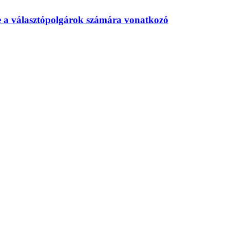
te a választópolgárok számára vonatkozó