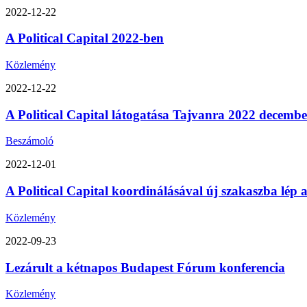
2022-12-22
A Political Capital 2022-ben
Közlemény
2022-12-22
A Political Capital látogatása Tajvanra 2022 decemb
Beszámoló
2022-12-01
A Political Capital koordinálásával új szakaszba lép
Közlemény
2022-09-23
Lezárult a kétnapos Budapest Fórum konferencia
Közlemény