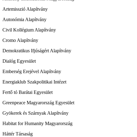
Artemisszió Alapítvány
Autonómia Alapítvány
Civil Kollégium Alapítvány
Cromo Alapítvány
Demokratikus Ifjúságért Alapítvány
Dialóg Egyesület
Emberség Erejével Alapítvány
Energiaklub Szakpolitikai Intézet
Fertő tó Barátai Egyesület
Greenpeace Magyarország Egyesület
Gyökerek és Szárnyak Alapítvány
Habitat for Humanity Magyarország
Háttér Társaság