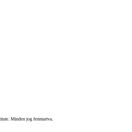
itute. Minden jog fenntartva.