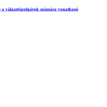
te a választópolgárok számára vonatkozó