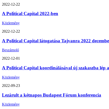
2022-12-22
A Political Capital 2022-ben
Közlemény
2022-12-22
A Political Capital látogatása Tajvanra 2022 decemb
Beszámoló
2022-12-01
A Political Capital koordinálásával új szakaszba lép
Közlemény
2022-09-23
Lezárult a kétnapos Budapest Fórum konferencia
Közlemény