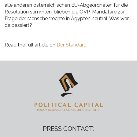
alle anderen österreichischen EU-Abgeordneten für die
Resolution stimmten, blieben die ÖVP-Mandatare zur
Frage der Menschenrechte in Ägypten neutral. Was war
da passiert?
Read the full article on
Der Standard
.
PRESS CONTACT: