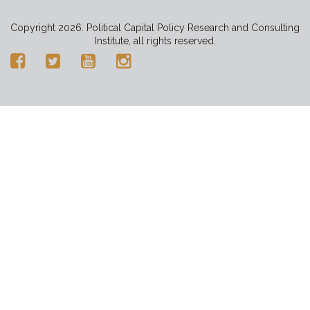
Copyright 2026. Political Capital Policy Research and Consulting
Institute, all rights reserved.