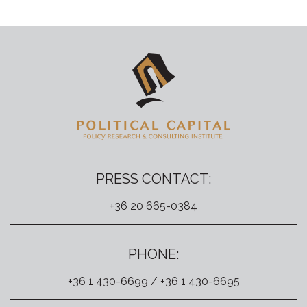
PRESS CONTACT:
+36 20 665-0384
PHONE:
+36 1 430-6699 / +36 1 430-6695