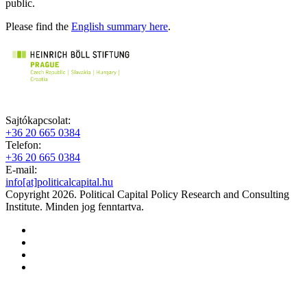
public.
Please find the
English summary here
.
Sajtókapcsolat:
+36 20 665 0384
Telefon:
+36 20 665 0384
E-mail:
info[at]politicalcapital.hu
Copyright 2026. Political Capital Policy Research and Consulting
Institute. Minden jog fenntartva.