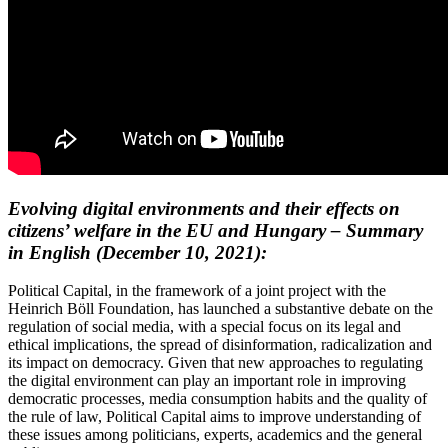
Evolving digital environments and their effects on
citizens’ welfare in the EU and Hungary – Summary
in English
(December 10, 2021):
Political Capital, in the framework of a joint project with the
Heinrich Böll Foundation, has launched a substantive debate on the
regulation of social media, with a special focus on its legal and
ethical implications, the spread of disinformation, radicalization and
its impact on democracy. Given that new approaches to regulating
the digital environment can play an important role in improving
democratic processes, media consumption habits and the quality of
the rule of law, Political Capital aims to improve understanding of
these issues among politicians, experts, academics and the general