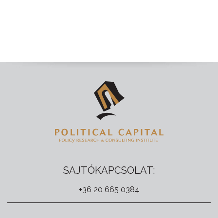
SAJTÓKAPCSOLAT:
+36 20 665 0384