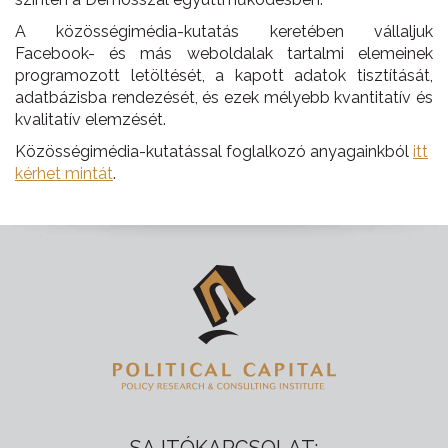
A közösségimédia-kutatás keretében vállaljuk
Facebook- és más weboldalak tartalmi elemeinek
programozott letöltését, a kapott adatok tisztítását,
adatbázisba rendezését, és ezek mélyebb kvantitatív és
kvalitatív elemzését.
Közösségimédia-kutatással foglalkozó anyagainkból
itt
kérhet mintát
.