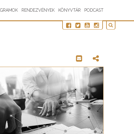
OGRAMOK
RENDEZVÉNYEK
KÖNYVTÁR
PODCAST