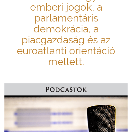
emberi jogok, a
parlamentáris
demokrácia, a
piacgazdaság és az
euroatlanti orientáció
mellett.