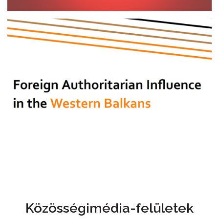
Közösségimédia-felületek