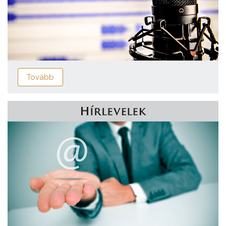
Tovább