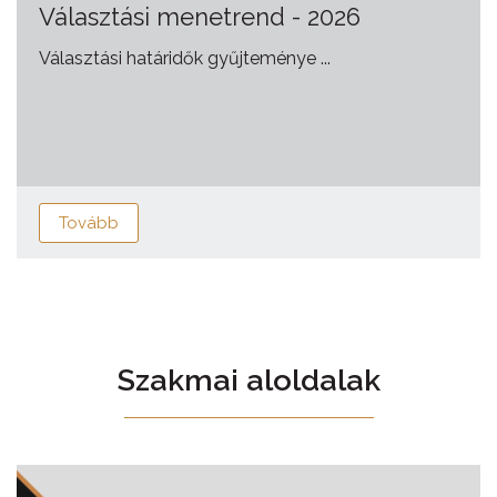
Választási menetrend - 2026
Választási határidők gyűjteménye ...
Tovább
Szakmai aloldalak