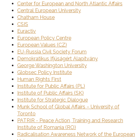
Center for European and North Atlantic Affairs
Central European University
Chatham House
CSIS
Euractiv
European Policy Centre
European Values (CZ)
EU-Russia Civil Society Forum
Demokratikus Ifjúságért Alapítvány
George Washington University
Globsec Policy Institute
Human Rights First
Institute for Public Affairs (PL)
Institute of Public Affairs (SK)
Institute for Strategic Dialogue
Munk School of Global Affairs – University of
Toronto
PATRIR - Peace Action, Training and Research
Institute of Romania (RO)
Radicalisation Awareness Network of the European