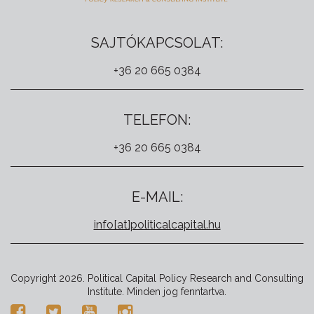
SAJTÓKAPCSOLAT:
+36 20 665 0384
TELEFON:
+36 20 665 0384
E-MAIL:
info[at]politicalcapital.hu
Copyright 2026. Political Capital Policy Research and Consulting
Institute. Minden jog fenntartva.