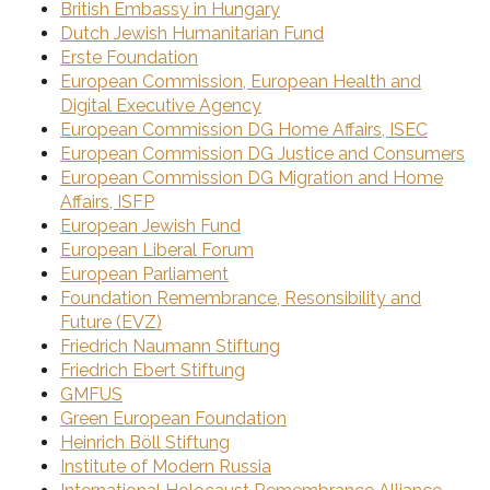
British Embassy in Hungary
Dutch Jewish Humanitarian Fund
Erste Foundation
European Commission, European Health and
Digital Executive Agency
European Commission DG Home Affairs, ISEC
European Commission DG Justice and Consumers
European Commission DG Migration and Home
Affairs, ISFP
European Jewish Fund
European Liberal Forum
European Parliament
Foundation Remembrance, Resonsibility and
Future (EVZ)
Friedrich Naumann Stiftung
Friedrich Ebert Stiftung
GMFUS
Green European Foundation
Heinrich Böll Stiftung
Institute of Modern Russia