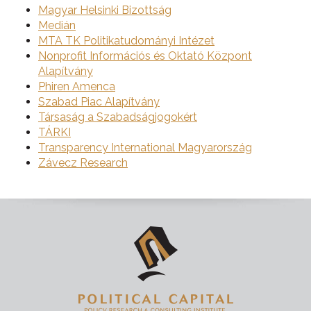
Magyar Helsinki Bizottság
Medián
MTA TK Politikatudományi Intézet
Nonprofit Információs és Oktató Központ
Alapítvány
Phiren Amenca
Szabad Piac Alapítvány
Társaság a Szabadságjogokért
TÁRKI
Transparency International Magyarország
Závecz Research