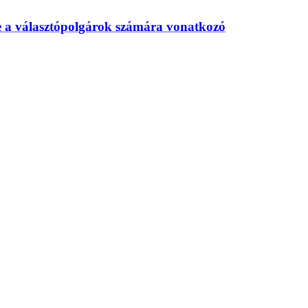
te a választópolgárok számára vonatkozó