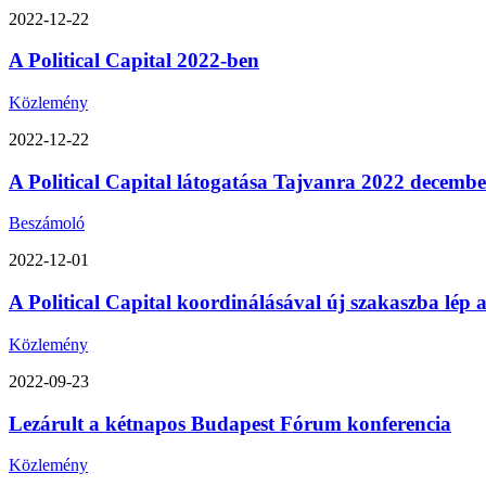
2022-12-22
A Political Capital 2022-ben
Közlemény
2022-12-22
A Political Capital látogatása Tajvanra 2022 decemb
Beszámoló
2022-12-01
A Political Capital koordinálásával új szakaszba lép
Közlemény
2022-09-23
Lezárult a kétnapos Budapest Fórum konferencia
Közlemény