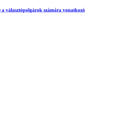
te a választópolgárok számára vonatkozó