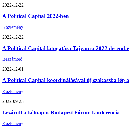
2022-12-22
A Political Capital 2022-ben
Közlemény
2022-12-22
A Political Capital látogatása Tajvanra 2022 decemb
Beszámoló
2022-12-01
A Political Capital koordinálásával új szakaszba lép
Közlemény
2022-09-23
Lezárult a kétnapos Budapest Fórum konferencia
Közlemény