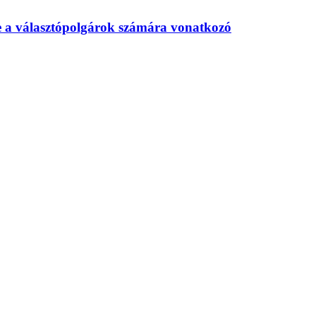
te a választópolgárok számára vonatkozó