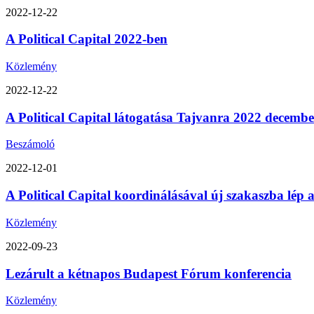
2022-12-22
A Political Capital 2022-ben
Közlemény
2022-12-22
A Political Capital látogatása Tajvanra 2022 decemb
Beszámoló
2022-12-01
A Political Capital koordinálásával új szakaszba lép
Közlemény
2022-09-23
Lezárult a kétnapos Budapest Fórum konferencia
Közlemény