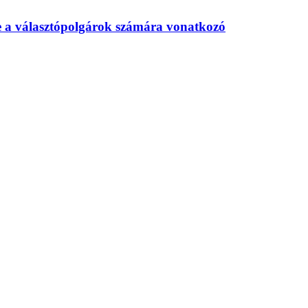
te a választópolgárok számára vonatkozó