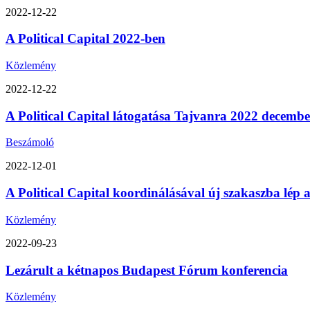
2022-12-22
A Political Capital 2022-ben
Közlemény
2022-12-22
A Political Capital látogatása Tajvanra 2022 decemb
Beszámoló
2022-12-01
A Political Capital koordinálásával új szakaszba lép
Közlemény
2022-09-23
Lezárult a kétnapos Budapest Fórum konferencia
Közlemény