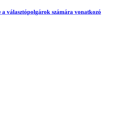
te a választópolgárok számára vonatkozó