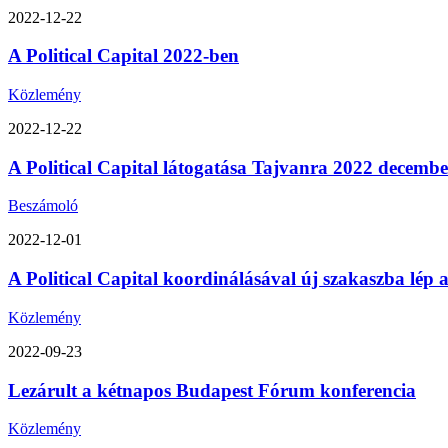
2022-12-22
A Political Capital 2022-ben
Közlemény
2022-12-22
A Political Capital látogatása Tajvanra 2022 decemb
Beszámoló
2022-12-01
A Political Capital koordinálásával új szakaszba lép
Közlemény
2022-09-23
Lezárult a kétnapos Budapest Fórum konferencia
Közlemény