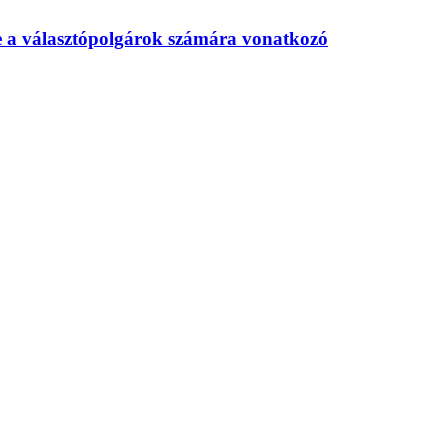
te a választópolgárok számára vonatkozó