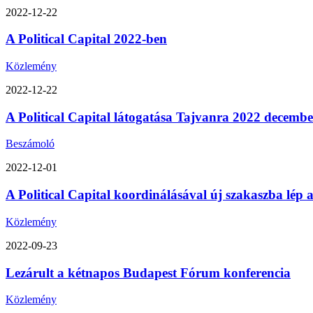
2022-12-22
A Political Capital 2022-ben
Közlemény
2022-12-22
A Political Capital látogatása Tajvanra 2022 decemb
Beszámoló
2022-12-01
A Political Capital koordinálásával új szakaszba lép
Közlemény
2022-09-23
Lezárult a kétnapos Budapest Fórum konferencia
Közlemény