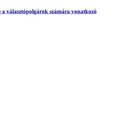
te a választópolgárok számára vonatkozó