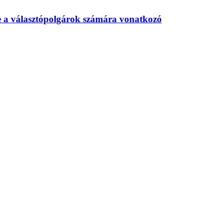
te a választópolgárok számára vonatkozó