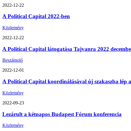
2022-12-22
A Political Capital 2022-ben
Közlemény
2022-12-22
A Political Capital látogatása Tajvanra 2022 decemb
Beszámoló
2022-12-01
A Political Capital koordinálásával új szakaszba lép
Közlemény
2022-09-23
Lezárult a kétnapos Budapest Fórum konferencia
Közlemény