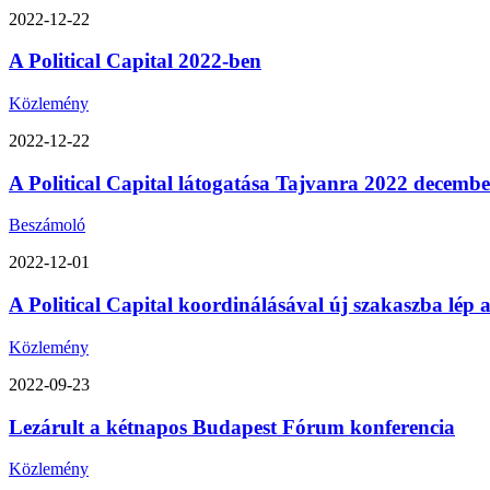
2022-12-22
A Political Capital 2022-ben
Közlemény
2022-12-22
A Political Capital látogatása Tajvanra 2022 decemb
Beszámoló
2022-12-01
A Political Capital koordinálásával új szakaszba lép
Közlemény
2022-09-23
Lezárult a kétnapos Budapest Fórum konferencia
Közlemény