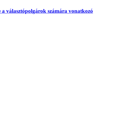
te a választópolgárok számára vonatkozó