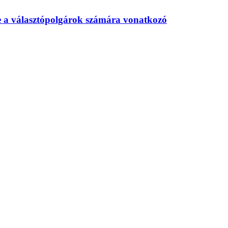
te a választópolgárok számára vonatkozó