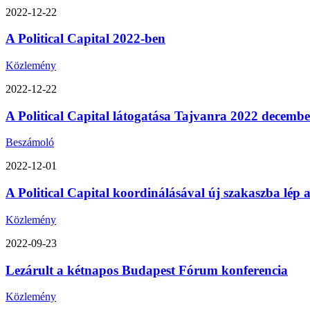
2022-12-22
A Political Capital 2022-ben
Közlemény
2022-12-22
A Political Capital látogatása Tajvanra 2022 decemb
Beszámoló
2022-12-01
A Political Capital koordinálásával új szakaszba lép
Közlemény
2022-09-23
Lezárult a kétnapos Budapest Fórum konferencia
Közlemény