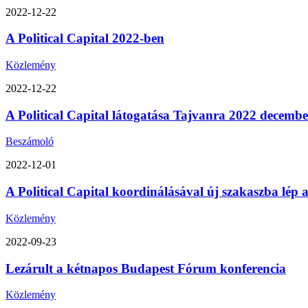
2022-12-22
A Political Capital 2022-ben
Közlemény
2022-12-22
A Political Capital látogatása Tajvanra 2022 decemb
Beszámoló
2022-12-01
A Political Capital koordinálásával új szakaszba lép
Közlemény
2022-09-23
Lezárult a kétnapos Budapest Fórum konferencia
Közlemény