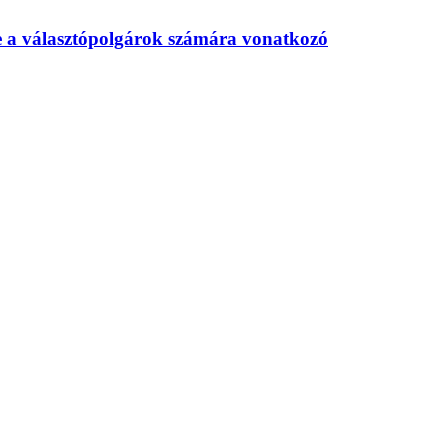
te a választópolgárok számára vonatkozó