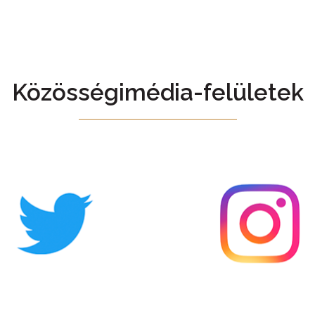
Közösségimédia-felületek