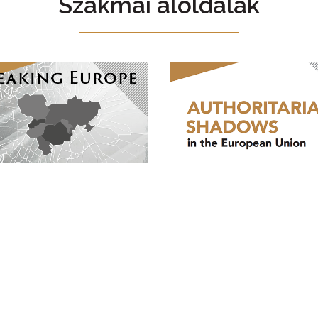
Szakmai aloldalak