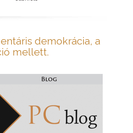
entáris demokrácia, a
ió mellett.