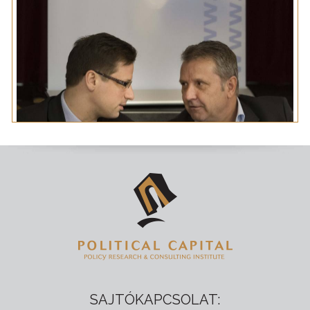
SAJTÓKAPCSOLAT: