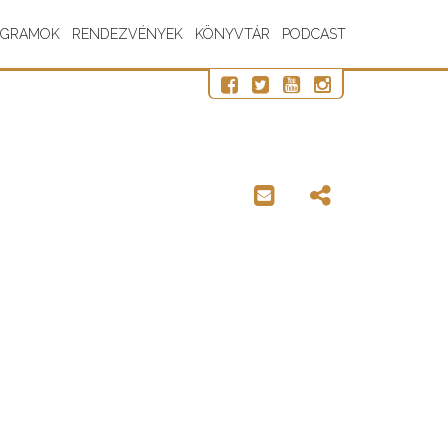
OGRAMOK
RENDEZVÉNYEK
KÖNYVTÁR
PODCAST