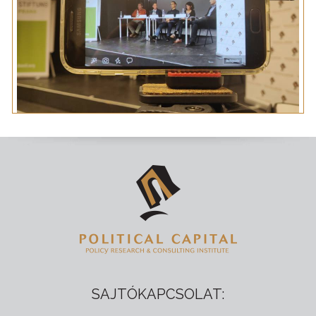
SAJTÓKAPCSOLAT: