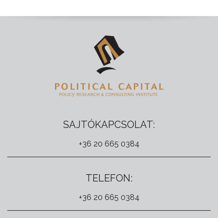
SAJTÓKAPCSOLAT:
+36 20 665 0384
TELEFON:
+36 20 665 0384