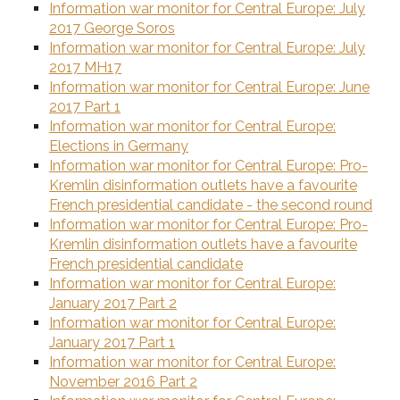
Information war monitor for Central Europe: July
2017 George Soros
Information war monitor for Central Europe: July
2017 MH17
Information war monitor for Central Europe: June
2017 Part 1
Information war monitor for Central Europe:
Elections in Germany
Information war monitor for Central Europe: Pro-
Kremlin disinformation outlets have a favourite
French presidential candidate - the second round
Information war monitor for Central Europe: Pro-
Kremlin disinformation outlets have a favourite
French presidential candidate
Information war monitor for Central Europe:
January 2017 Part 2
Information war monitor for Central Europe:
January 2017 Part 1
Information war monitor for Central Europe:
November 2016 Part 2