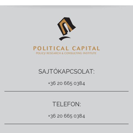
SAJTÓKAPCSOLAT:
+36 20 665 0384
TELEFON:
+36 20 665 0384