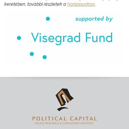
keretében, további részletek a
honlapunkon
.