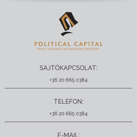
SAJTÓKAPCSOLAT:
+36 20 665 0384
TELEFON:
+36 20 665 0384
E-MAIL: