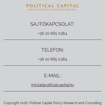
SAJTÓKAPCSOLAT:
+36 20 665 0384
TELEFON:
+36 20 665 0384
E-MAIL:
info[at]politicalcapital.hu
Copyright 2026. Political Capital Policy Research and Consulting