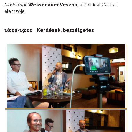
Moderátor:
Wessenauer Veszna,
a Political Capital
elemzője
18:00-19:00 Kérdések, beszélgetés