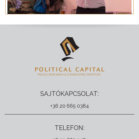
SAJTÓKAPCSOLAT:
+36 20 665 0384
TELEFON: